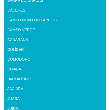
BARRA DO GARÇAS
CÁCERES
CAMPO NOVO DO PARECIS
CAMPO VERDE
CANARANA
COLÍDER
COMODORO
CUIABÁ
DIAMANTINO
JACIARA
JUARA
JUÍNA