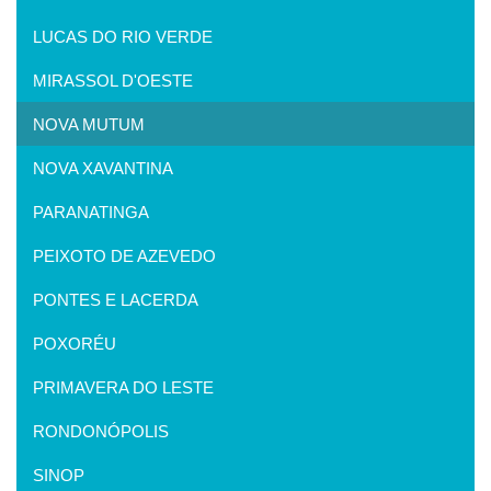
LUCAS DO RIO VERDE
MIRASSOL D'OESTE
NOVA MUTUM
NOVA XAVANTINA
PARANATINGA
PEIXOTO DE AZEVEDO
PONTES E LACERDA
POXORÉU
PRIMAVERA DO LESTE
RONDONÓPOLIS
SINOP