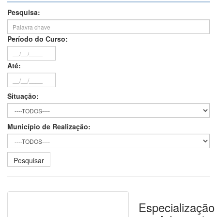
Pesquisa:
Período do Curso:
Até:
Situação:
Município de Realização:
Especialização