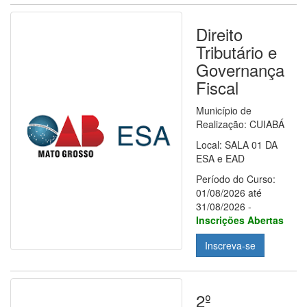
Direito
Tributário e
Governança
Fiscal
Município de
Realização: CUIABÁ
Local: SALA 01 DA
ESA e EAD
Período do Curso:
01/08/2026 até
31/08/2026 -
Inscrições Abertas
Inscreva-se
2º