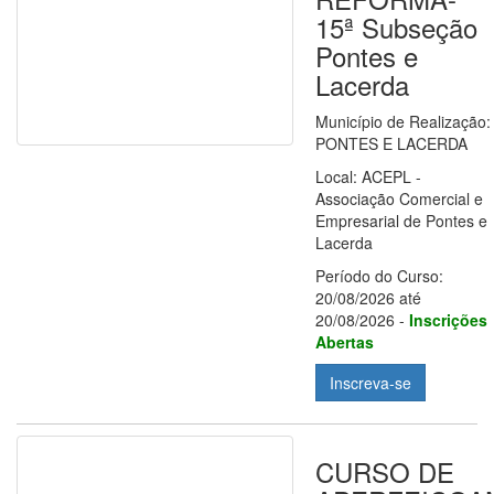
15ª Subseção
Pontes e
Lacerda
Município de Realização:
PONTES E LACERDA
Local: ACEPL -
Associação Comercial e
Empresarial de Pontes e
Lacerda
Período do Curso:
20/08/2026 até
20/08/2026 -
Inscrições
Abertas
Inscreva-se
CURSO DE