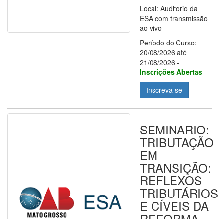
Local: Auditorio da
ESA com transmissão
ao vivo
Período do Curso:
20/08/2026 até
21/08/2026 -
Inscrições Abertas
Inscreva-se
SEMINARIO:
TRIBUTAÇÃO
EM
TRANSIÇÃO:
REFLEXOS
TRIBUTÁRIOS
E CÍVEIS DA
REFORMA-