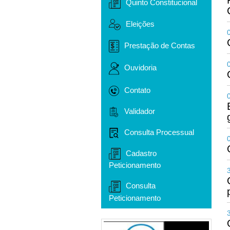
Quinto Constitucional
Eleições
Prestação de Contas
Ouvidoria
Contato
Validador
Consulta Processual
Cadastro
Peticionamento
Consulta
Peticionamento