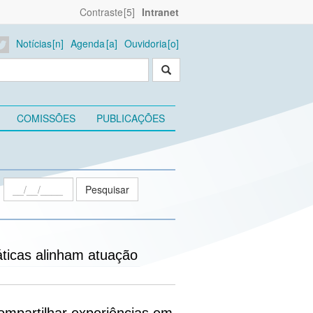
Contraste
Intranet
Notícias
Agenda
Ouvidoria
COMISSÕES
PUBLICAÇÕES
:
ticas alinham atuação