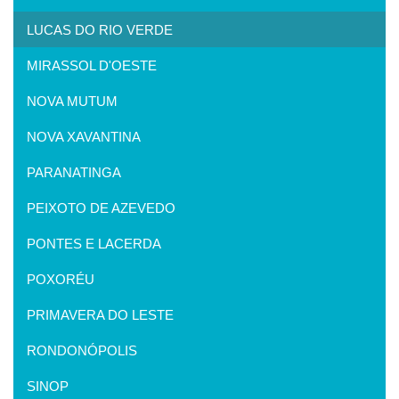
LUCAS DO RIO VERDE
MIRASSOL D'OESTE
NOVA MUTUM
NOVA XAVANTINA
PARANATINGA
PEIXOTO DE AZEVEDO
PONTES E LACERDA
POXORÉU
PRIMAVERA DO LESTE
RONDONÓPOLIS
SINOP