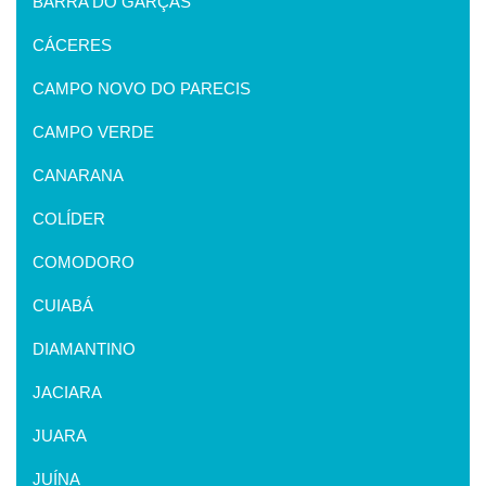
BARRA DO GARÇAS
CÁCERES
CAMPO NOVO DO PARECIS
CAMPO VERDE
CANARANA
COLÍDER
COMODORO
CUIABÁ
DIAMANTINO
JACIARA
JUARA
JUÍNA