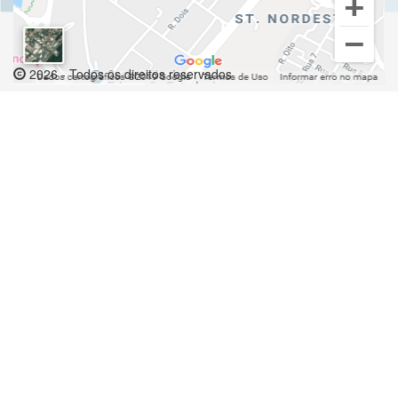
2026 - Todos os direitos reservados