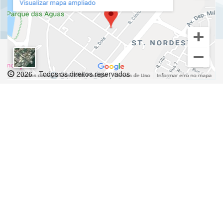
2026 - Todos os direitos reservados