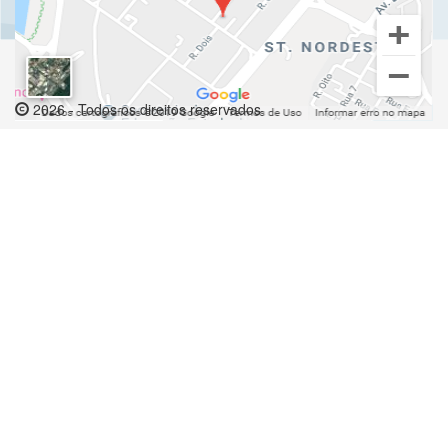
2026 - Todos os direitos reservados