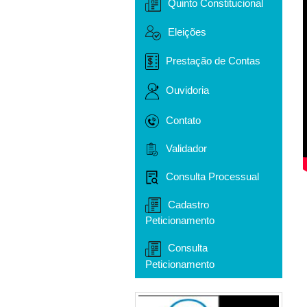
Quinto Constitucional
Eleições
Prestação de Contas
Ouvidoria
Contato
Validador
Consulta Processual
Cadastro
Peticionamento
Consulta
Peticionamento