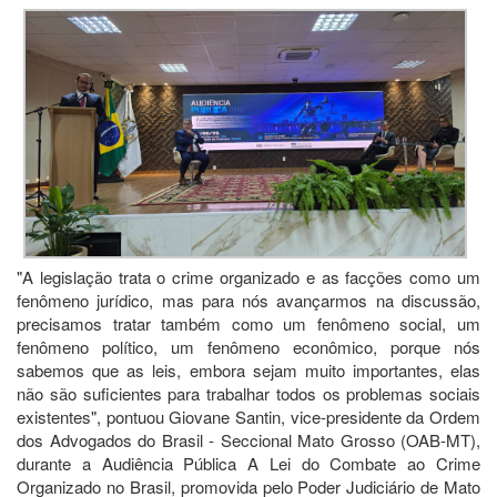
"A legislação trata o crime organizado e as facções como um
fenômeno jurídico, mas para nós avançarmos na discussão,
precisamos tratar também como um fenômeno social, um
fenômeno político, um fenômeno econômico, porque nós
sabemos que as leis, embora sejam muito importantes, elas
não são suficientes para trabalhar todos os problemas sociais
existentes", pontuou Giovane Santin, vice-presidente da Ordem
dos Advogados do Brasil - Seccional Mato Grosso (OAB-MT),
durante a Audiência Pública A Lei do Combate ao Crime
Organizado no Brasil, promovida pelo Poder Judiciário de Mato