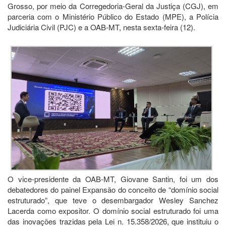
Grosso, por meio da Corregedoria-Geral da Justiça (CGJ), em
parceria com o Ministério Público do Estado (MPE), a Polícia
Judiciária Civil (PJC) e a OAB-MT, nesta sexta-feira (12).
O vice-presidente da OAB-MT, Giovane Santin, foi um dos
debatedores do painel Expansão do conceito de “domínio social
estruturado”, que teve o desembargador Wesley Sanchez
Lacerda como expositor. O domínio social estruturado foi uma
das inovações trazidas pela Lei n. 15.358/2026, que instituiu o