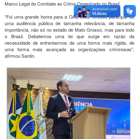
Marco Legal do Combate ao Crime Organizado no Brasil.
“Foi uma grande honra para a OAB Mato Grosso participar de
uma audiência pública de tamanha relevância, de tamanha
importância, não só no estado de Mato Grosso, mas para todo
o Brasil. Debatemos uma lei que surge em razão da
necessidade de enfrentarmos de uma forma mais rígida, de
uma forma mais avançada as organizações criminosas”,
afirmou Santin.