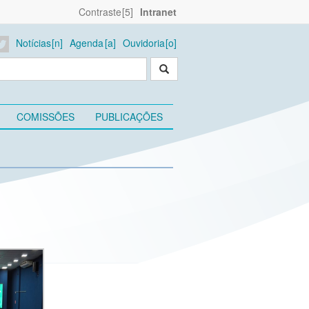
Contraste
Intranet
Notícias
Agenda
Ouvidoria
COMISSÕES
PUBLICAÇÕES