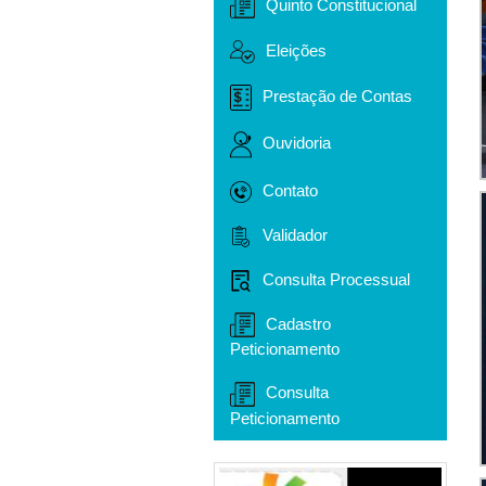
Quinto Constitucional
Eleições
Prestação de Contas
Ouvidoria
Contato
Validador
Consulta Processual
Cadastro
Peticionamento
Consulta
Peticionamento