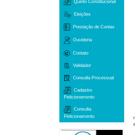
Quinto Constitucional
Eleições
Prestação de Contas
Ouvidoria
Contato
Validador
Consulta Processual
Cadastro
Peticionamento
Consulta
Peticionamento